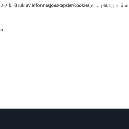
2-7 b. Bruk av informasjonskapsler/cookies
er vi pliktig til å
er: