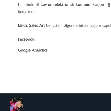
I henhold til
Lov om elektronisk kommunikasjon - § 
benytter.
Linda Sales Art
benytter følgende informasjonskapsl
Facebook
Google Analytics