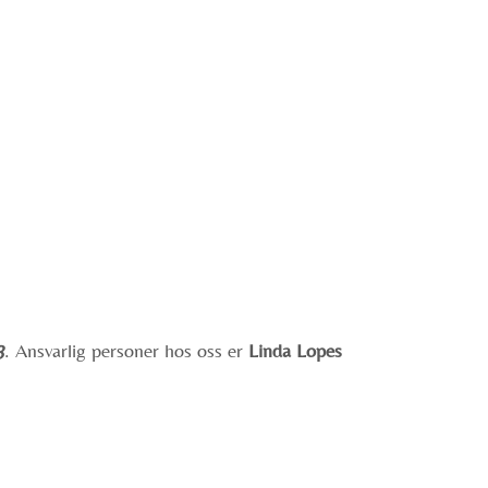
3
. Ansvarlig personer hos oss er
Linda Lopes