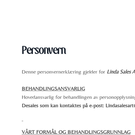
Personvern
Denne personvernerklæring gjelder for
Linda Sales A
BEHANDLINGSANSVARLIG
Hovedansvarlig for behandlingen av personopplysnin
Desales som kan kontaktes på e-post: Lindasalesa
VÅRT FORMÅL OG BEHANDLINGSGRUNNLAG